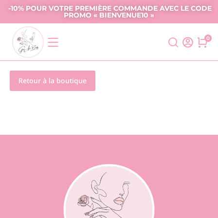
-10% POUR VOTRE PREMIÈRE COMMANDE AVEC LE CODE
PROMO « BIENVENUE10 »
Retour à la boutique