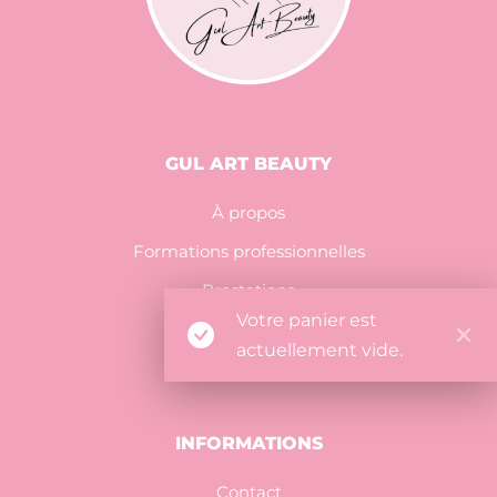
GUL ART BEAUTY
À propos
Formations professionnelles
Prestations
Votre panier est
Mon compte
actuellement vide.
INFORMATIONS
Contact