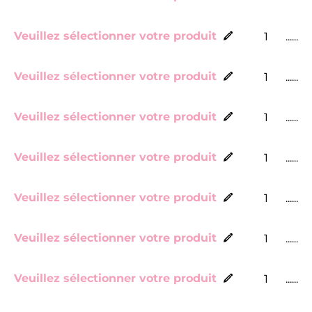
Veuillez sélectionner votre produit
......
Veuillez sélectionner votre produit
......
Veuillez sélectionner votre produit
......
Veuillez sélectionner votre produit
......
Veuillez sélectionner votre produit
......
Veuillez sélectionner votre produit
......
Veuillez sélectionner votre produit
......