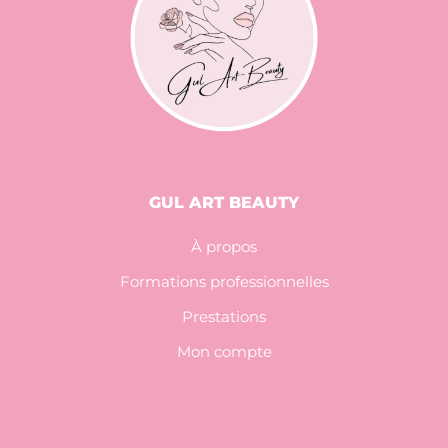
GUL ART BEAUTY
À propos
Formations professionnelles
Prestations
Mon compte