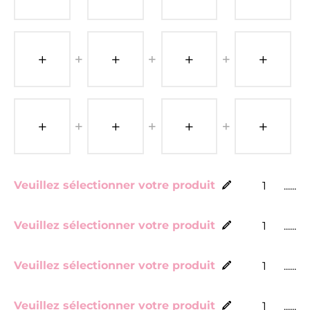
Veuillez sélectionner votre produit
......
Veuillez sélectionner votre produit
......
Veuillez sélectionner votre produit
......
Veuillez sélectionner votre produit
......