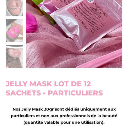
JELLY MASK LOT DE 12
SACHETS • PARTICULIERS
Nos Jelly Mask 30gr sont dédiés uniquement aux
particuliers et non aux professionnels de la beauté
(quantité valable pour une utilisation).