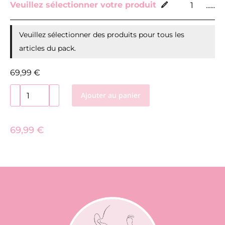
Veuillez sélectionner votre produit
......
Veuillez sélectionner des produits pour tous les
articles du pack.
69,99
€
Alternative:
Ajouter au panier
69,99
€