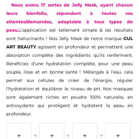
Nous avons 17 sortes de Jelly Mask, ayant chacun
leurs bienfaits, répondant à toutes vos
attentes/demandes, adaptable à tous types de
peau.
L’application est tellement simple & les résultats
sont hallucinants ! Nos Jelly Mask de notre marque
GUL
ART BEAUTY
agissent en profondeur et permettent une
absorption complète des ingrédients qu’ils renferment.
Bénéficiez d’une hydratation complète, pour une peau
souple, lisse et en bonne santé ! Mélangés à l’eau, cela
permet aux cellules de créer de l’énergie, réguler
l’hydratation et équilibrer le niveau de pH. Nos masques
sont également riches en poudre 100% naturelle, en
antioxydants qui protègent et hydratent la peau en
profondeur.