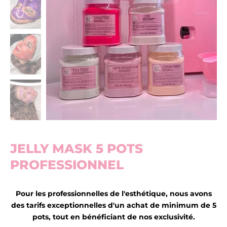
JELLY MASK 5 POTS
PROFESSIONNEL
Pour les professionnelles de l'esthétique, nous avons
des tarifs exceptionnelles d'un achat de minimum de 5
pots, tout en bénéficiant de nos exclusivité.