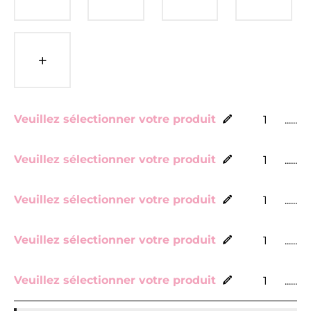
Veuillez sélectionner votre produit
......
Veuillez sélectionner votre produit
......
Veuillez sélectionner votre produit
......
Veuillez sélectionner votre produit
......
Veuillez sélectionner votre produit
......