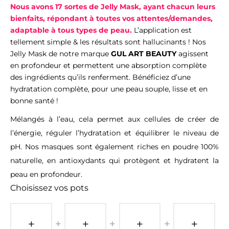
Nous avons 17 sortes de Jelly Mask, ayant chacun leurs
bienfaits, répondant à toutes vos attentes/demandes,
adaptable à tous types de peau.
L’application est
tellement simple & les résultats sont hallucinants ! Nos
Jelly Mask de notre marque
GUL ART BEAUTY
agissent
en profondeur et permettent une absorption complète
des ingrédients qu’ils renferment. Bénéficiez d’une
hydratation complète, pour une peau souple, lisse et en
bonne santé !
Mélangés à l’eau, cela permet aux cellules de créer de
l’énergie, réguler l’hydratation et équilibrer le niveau de
pH. Nos masques sont également riches en poudre 100%
naturelle, en antioxydants qui protègent et hydratent la
peau en profondeur.
Choisissez vos pots