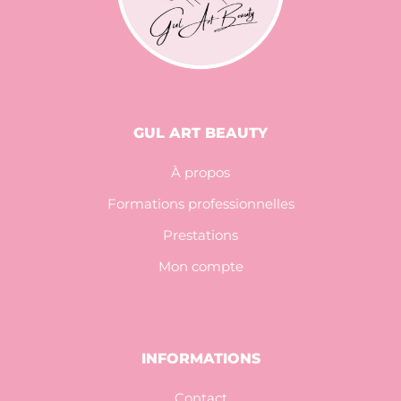
GUL ART BEAUTY
À propos
Formations professionnelles
Prestations
Mon compte
INFORMATIONS
Contact